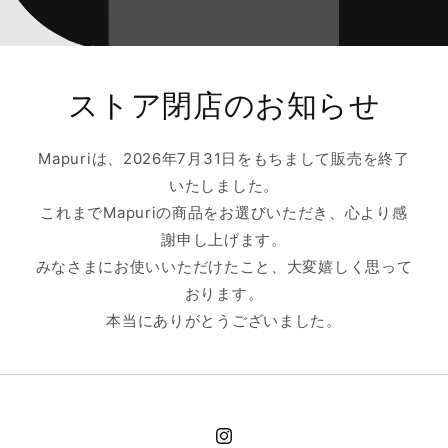
ストア閉店のお知らせ
Mapuriは、2026年7月31日をもちまして販売を終了
いたしました。
これまでMapuriの商品をお選びいただき、心より感
謝申し上げます。
みなさまにお使いいただけたこと、大変嬉しく思って
おります。
本当にありがとうございました。
Instagram