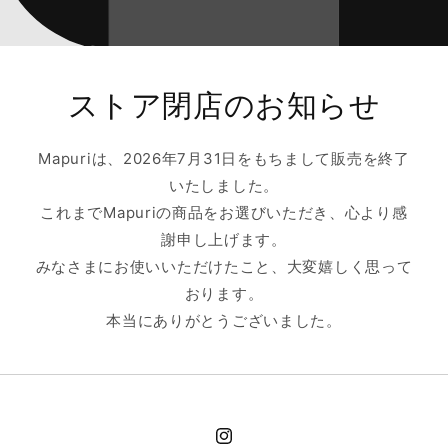
ストア閉店のお知らせ
Mapuriは、2026年7月31日をもちまして販売を終了
いたしました。
これまでMapuriの商品をお選びいただき、心より感
謝申し上げます。
みなさまにお使いいただけたこと、大変嬉しく思って
おります。
本当にありがとうございました。
Instagram