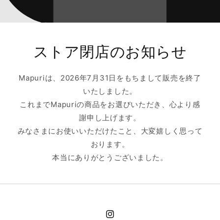
ストア閉店のお知らせ
Mapuriは、2026年7月31日をもちまして販売を終了
いたしました。
これまでMapuriの商品をお選びいただき、心より感
謝申し上げます。
みなさまにお使いいただけたこと、大変嬉しく思って
おります。
本当にありがとうございました。
Instagram